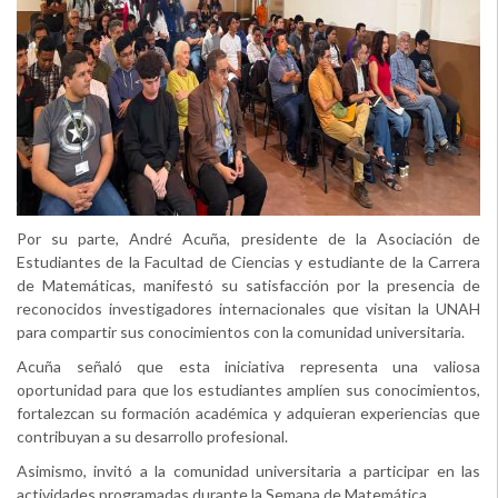
Por su parte, André Acuña, presidente de la Asociación de
Estudiantes de la Facultad de Ciencias y estudiante de la Carrera
de Matemáticas, manifestó su satisfacción por la presencia de
reconocidos investigadores internacionales que visitan la UNAH
para compartir sus conocimientos con la comunidad universitaria.
Acuña señaló que esta iniciativa representa una valiosa
oportunidad para que los estudiantes amplíen sus conocimientos,
fortalezcan su formación académica y adquieran experiencias que
contribuyan a su desarrollo profesional.
Asimismo, invitó a la comunidad universitaria a participar en las
actividades programadas durante la Semana de Matemática.