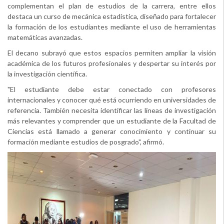
complementan el plan de estudios de la carrera, entre ellos
destaca un curso de mecánica estadística, diseñado para fortalecer
la formación de los estudiantes mediante el uso de herramientas
matemáticas avanzadas.
El decano subrayó que estos espacios permiten ampliar la visión
académica de los futuros profesionales y despertar su interés por
la investigación científica.
"El estudiante debe estar conectado con profesores
internacionales y conocer qué está ocurriendo en universidades de
referencia. También necesita identificar las líneas de investigación
más relevantes y comprender que un estudiante de la Facultad de
Ciencias está llamado a generar conocimiento y continuar su
formación mediante estudios de posgrado", afirmó.