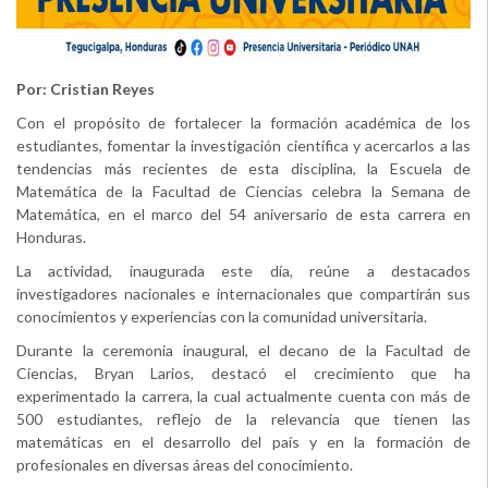
Por: Cristian Reyes
Con el propósito de fortalecer la formación académica de los
estudiantes, fomentar la investigación científica y acercarlos a las
tendencias más recientes de esta disciplina, la Escuela de
Matemática de la Facultad de Ciencias celebra la Semana de
Matemática, en el marco del 54 aniversario de esta carrera en
Honduras.
La actividad, inaugurada este día, reúne a destacados
investigadores nacionales e internacionales que compartirán sus
conocimientos y experiencias con la comunidad universitaria.
Durante la ceremonia inaugural, el decano de la Facultad de
Ciencias, Bryan Larios, destacó el crecimiento que ha
experimentado la carrera, la cual actualmente cuenta con más de
500 estudiantes, reflejo de la relevancia que tienen las
matemáticas en el desarrollo del país y en la formación de
profesionales en diversas áreas del conocimiento.