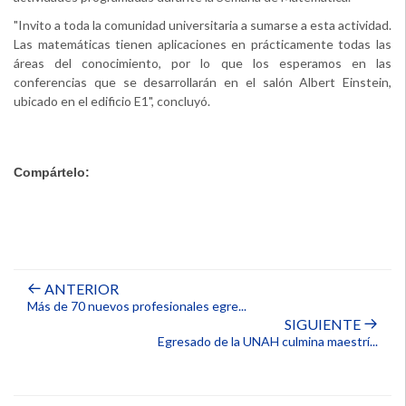
"Invito a toda la comunidad universitaria a sumarse a esta actividad.
Las matemáticas tienen aplicaciones en prácticamente todas las
áreas del conocimiento, por lo que los esperamos en las
conferencias que se desarrollarán en el salón Albert Einstein,
ubicado en el edificio E1", concluyó.
Compártelo:
ANTERIOR
Más de 70 nuevos profesionales egre...
SIGUIENTE
Egresado de la UNAH culmina maestrí...