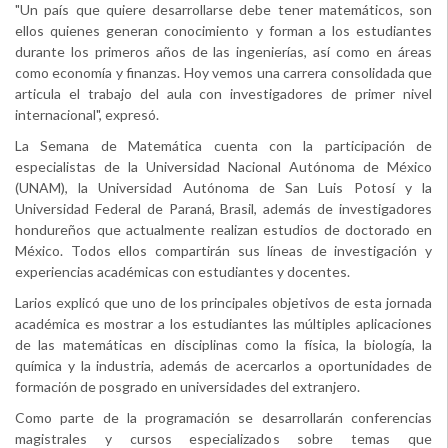
"Un país que quiere desarrollarse debe tener matemáticos, son
ellos quienes generan conocimiento y forman a los estudiantes
durante los primeros años de las ingenierías, así como en áreas
como economía y finanzas. Hoy vemos una carrera consolidada que
articula el trabajo del aula con investigadores de primer nivel
internacional", expresó.
La Semana de Matemática cuenta con la participación de
especialistas de la Universidad Nacional Autónoma de México
(UNAM), la Universidad Autónoma de San Luis Potosí y la
Universidad Federal de Paraná, Brasil, además de investigadores
hondureños que actualmente realizan estudios de doctorado en
México. Todos ellos compartirán sus líneas de investigación y
experiencias académicas con estudiantes y docentes.
Larios explicó que uno de los principales objetivos de esta jornada
académica es mostrar a los estudiantes las múltiples aplicaciones
de las matemáticas en disciplinas como la física, la biología, la
química y la industria, además de acercarlos a oportunidades de
formación de posgrado en universidades del extranjero.
Como parte de la programación se desarrollarán conferencias
magistrales y cursos especializados sobre temas que