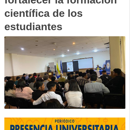
científica de los
estudiantes