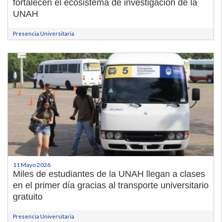
fortalecen el ecosistema de investigación de la
UNAH
Presencia Universitaria
11 Mayo 2026
Miles de estudiantes de la UNAH llegan a clases
en el primer día gracias al transporte universitario
gratuito
Presencia Universitaria