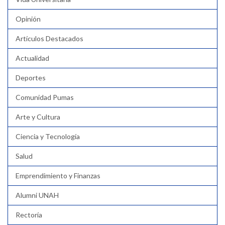
Opinión
Artículos Destacados
Actualidad
Deportes
Comunidad Pumas
Arte y Cultura
Ciencia y Tecnología
Salud
Emprendimiento y Finanzas
Alumni UNAH
Rectoría