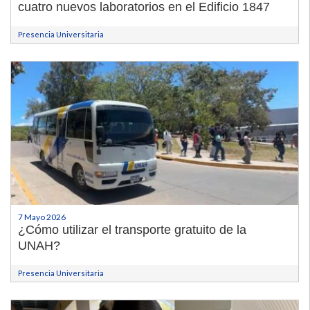
cuatro nuevos laboratorios en el Edificio 1847
Presencia Universitaria
7 Mayo 2026
¿Cómo utilizar el transporte gratuito de la
UNAH?
Presencia Universitaria