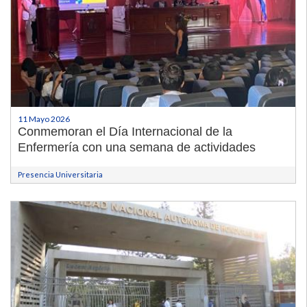
11 Mayo 2026
Conmemoran el Día Internacional de la
Enfermería con una semana de actividades
Presencia Universitaria