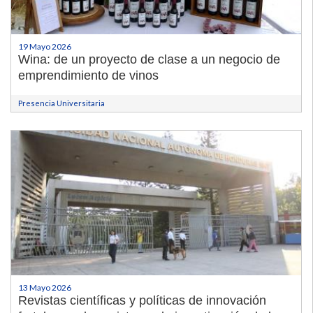
19 Mayo 2026
Wina: de un proyecto de clase a un negocio de
emprendimiento de vinos
Presencia Universitaria
13 Mayo 2026
Revistas científicas y políticas de innovación