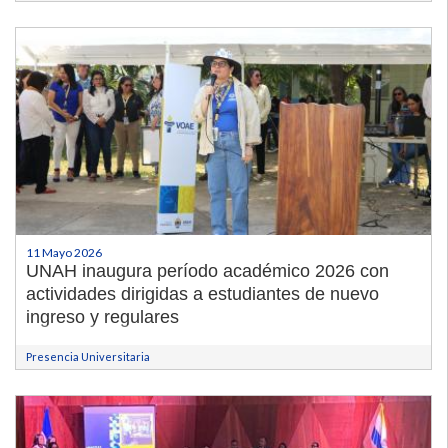
11 Mayo 2026
UNAH inaugura período académico 2026 con
actividades dirigidas a estudiantes de nuevo
ingreso y regulares
Presencia Universitaria