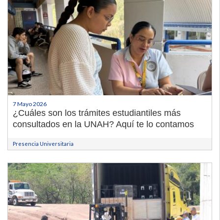
7 Mayo 2026
¿Cuáles son los trámites estudiantiles más
consultados en la UNAH? Aquí te lo contamos
Presencia Universitaria