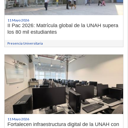
11 Mayo 2026
II Pac 2026: Matrícula global de la UNAH supera
los 80 mil estudiantes
Presencia Universitaria
11 Mayo 2026
Fortalecen infraestructura digital de la UNAH con