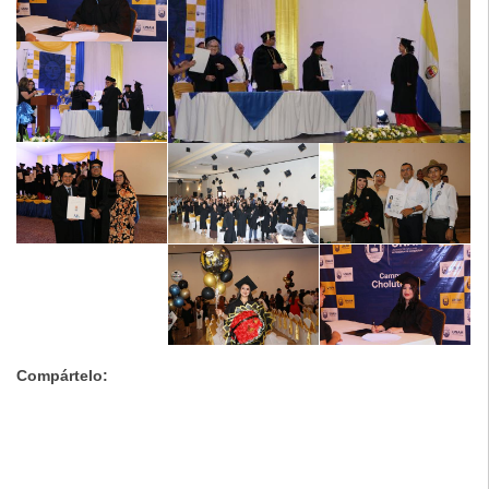
Compártelo: