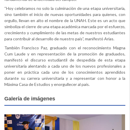
“Hoy celebramos no solo la culminación de una etapa universitaria,
sino también el inicio de nuevas oportunidades para quienes, con
orgullo, llevan en alto el nombre de la UNAH. Este es un acto que
simboliza el cierre de una etapa académica marcada por el esfuerzo,
crecimiento y cumplimiento de las metas de nuestros estudiantes
para contribuir al desarrollo de nuestro país”, manifestó Arias.
También Francisco Paz, graduado con el reconocimiento Magna
Cum Laude y en representación de la promoción de graduados,
manifestó el discurso estudiantil de despedida de esta etapa
universitaria alentando a cada uno de los nuevos profesionales a
poner en práctica cada uno de los conocimientos aprendidos
durante su carrera universitaria y a representar con honor a la
Máxima Casa de Estudios y enorgullecer al país.
Galería de imágenes