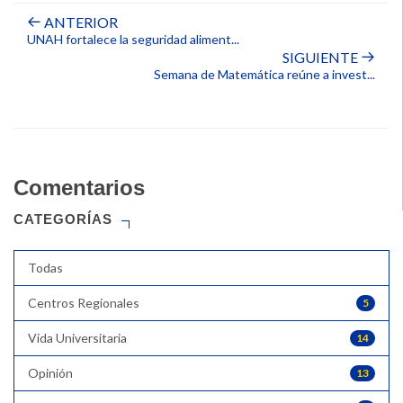
ANTERIOR
UNAH fortalece la seguridad aliment...
SIGUIENTE
Semana de Matemática reúne a invest...
Comentarios
CATEGORÍAS
Todas
Centros Regionales
5
Vida Universitaria
14
Opinión
13