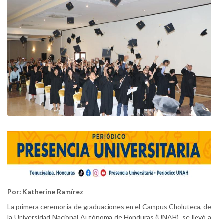
Por: Katherine Ramírez
La primera ceremonia de graduaciones en el Campus Choluteca, de
la Universidad Nacional Autónoma de Honduras (UNAH), se llevó a