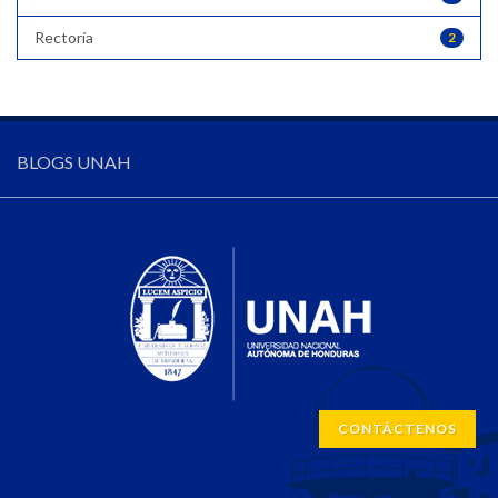
Rectoría
2
BLOGS UNAH
CONTÁCTENOS