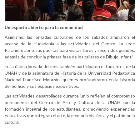
Un espacio abierto para la comunidad
Asimismo, las jornadas culturales de los sábados ampliaron el
acceso de la ciudadanía a las actividades del Centro. La sede
Paraninfo abrió sus puertas para visitas libres y recorridos guiados,
además de concluir la primera fase de los talleres de Dibujo Infantil.
En la última jornada del mes también participaron estudiantes de la
UNAH y de la asignatura de Historia de la Universidad Pedagógica
Nacional Francisco Morazán, quienes profundizaron en la historia
del edificio y sus espacios expositivos.
Las actividades desarrolladas durante junio reflejan el compromiso
permanente del Centro de Arte y Cultura de la UNAH con la
formación integral de los estudiantes, promoviendo experiencias
educativas que integran el arte, la memoria histórica y el patrimonio
cultural.