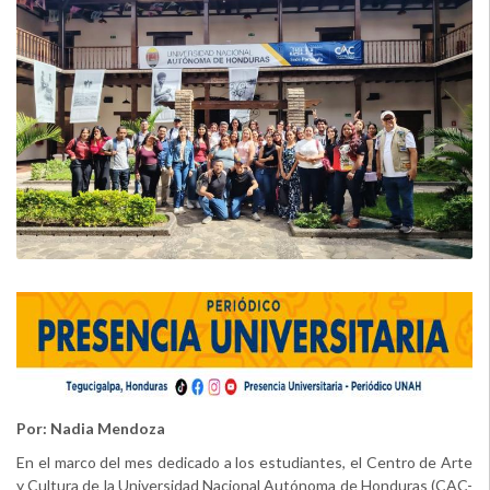
Por: Nadia Mendoza
En el marco del mes dedicado a los estudiantes, el Centro de Arte
y Cultura de la Universidad Nacional Autónoma de Honduras (CAC-