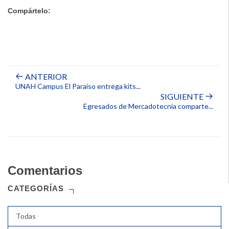
Compártelo:
ANTERIOR
UNAH Campus El Paraíso entrega kits...
SIGUIENTE
Egresados de Mercadotecnia comparte...
Comentarios
CATEGORÍAS
Todas