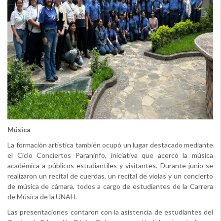
Música
La formación artística también ocupó un lugar destacado mediante
el Ciclo Conciertos Paraninfo, iniciativa que acercó la música
académica a públicos estudiantiles y visitantes. Durante junio se
realizaron un recital de cuerdas, un recital de violas y un concierto
de música de cámara, todos a cargo de estudiantes de la Carrera
de Música de la UNAH.
Las presentaciones contaron con la asistencia de estudiantes del