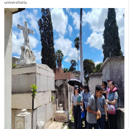
universitaria.