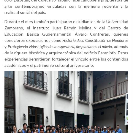
arte contemporáneo vinculadas con la memoria reciente y la
realidad social del país.
Durante el mes también participaron estudiantes de la Universidad
Zamorano, el Instituto Juan Ramón Molina y del Centro de
Educación Básica Gubernamental Álvaro Contreras, quienes
conocieron exposiciones como
Historia de la Constitución de Honduras
y
Protegiendo vidas: tejiendo la esperanza, desplazamos el miedo
, además
de la riqueza histórica y arquitectónica del edificio Paraninfo. Estas
experiencias permitieron fortalecer el vínculo entre los contenidos
académicos y el patrimonio cultural universitario.