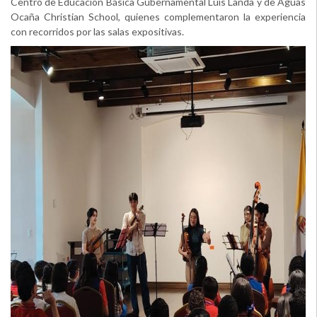
Centro de Educación Básica Gubernamental Luis Landa y de Aguas
Ocaña Christian School, quienes complementaron la experiencia
con recorridos por las salas expositivas.