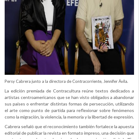
Persy Cabrera junto a la directora de Contracorriente, Jennifer Ávila.
La edición premiada de Contracultura reúne textos dedicados a
artistas centroamericanos que se han visto obligados a abandonar
sus países o enfrentar distintas formas de persecución, utilizando
el arte como punto de partida para reflexionar sobre fenómenos
como la migración, la violencia, la memoria y la libertad de expresión.
Cabrera señaló que el reconocimiento también fortalece la apuesta
editorial de publicar la revista en formato impreso, una decisión que