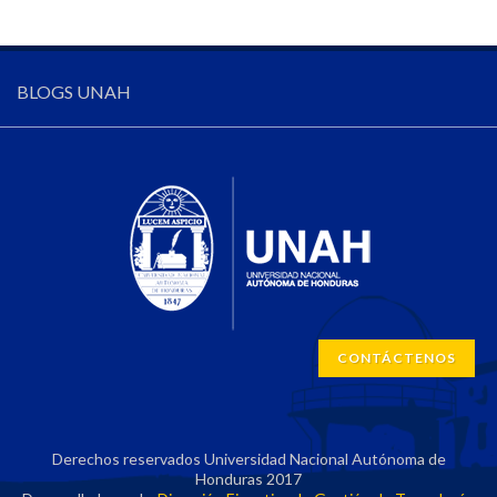
BLOGS UNAH
CONTÁCTENOS
Derechos reservados Universidad Nacional Autónoma de
Honduras 2017