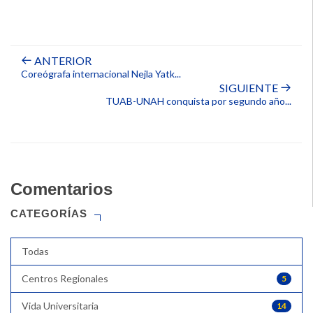
ANTERIOR
Coreógrafa internacional Nejla Yatk...
SIGUIENTE
TUAB-UNAH conquista por segundo año...
Comentarios
CATEGORÍAS
Todas
Centros Regionales
5
Vida Universitaria
14