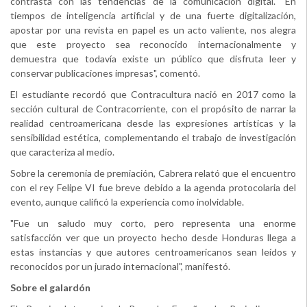
contrasta con las tendencias de la comunicación digital. "En
tiempos de inteligencia artificial y de una fuerte digitalización,
apostar por una revista en papel es un acto valiente, nos alegra
que este proyecto sea reconocido internacionalmente y
demuestra que todavía existe un público que disfruta leer y
conservar publicaciones impresas", comentó.
El estudiante recordó que Contracultura nació en 2017 como la
sección cultural de Contracorriente, con el propósito de narrar la
realidad centroamericana desde las expresiones artísticas y la
sensibilidad estética, complementando el trabajo de investigación
que caracteriza al medio.
Sobre la ceremonia de premiación, Cabrera relató que el encuentro
con el rey Felipe VI fue breve debido a la agenda protocolaria del
evento, aunque calificó la experiencia como inolvidable.
"Fue un saludo muy corto, pero representa una enorme
satisfacción ver que un proyecto hecho desde Honduras llega a
estas instancias y que autores centroamericanos sean leídos y
reconocidos por un jurado internacional", manifestó.
Sobre el galardón