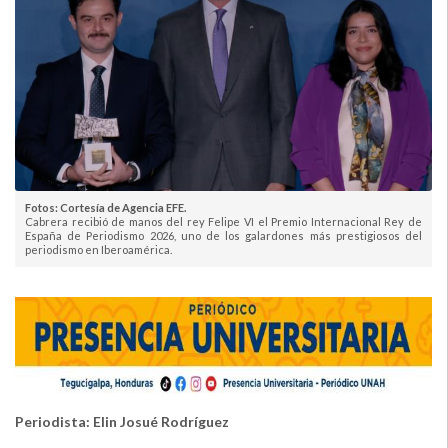
Fotos: Cortesía de Agencia EFE.
Cabrera recibió de manos del rey Felipe VI el Premio Internacional Rey de
España de Periodismo 2026, uno de los galardones más prestigiosos del
periodismo en Iberoamérica.
Periodista: Elin Josué Rodríguez