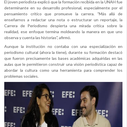
El joven periodista explicó que la formación recibida en la UNAH fue
determinante en su desarrollo profesional, especialmente por el
pensamiento crítico que promueve la carrera. "Más allá de
enseñarnos a redactar una nota o estructurar un reportaje, la
Carrera de Periodismo despierta una mirada crítica sobre la
realidad, ese enfoque termina moldeando la manera en que uno
observa y cuenta las historias", afirmó.
Aunque la institución no contaba con una especialización en
periodismo cultural (ahora la tiene), durante su formación destacó
que fueron precisamente las bases académicas adquiridas en las
aulas que le permitieron construir una visión periodística capaz de
abordar la cultura como una herramienta para comprender los
problemas sociales.