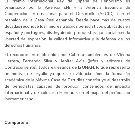
El Premio Internacional Rey de España de Periodismo es
organizado por la Agencia EFE y la Agencia Española de
Cooperación Internacional para el Desarrollo (AECID), con el
respaldo de la Casa Real española. Desde hace más de cuatro
décadas reconoce los mejores trabajos periodísticos publicados en
español y portugués, distinguiendo propuestas que fortalecen la
libertad de expresión, la calidad informativa y la defensa de los
derechos humanos.
El reconocimiento obtenido por Cabrera también es de Vienna
Herrera, Fernando Silva y Jenifer Ávila (jefes y editores de
Contracorriente), todos egresados de la UNAH, lo que representa
un motivo de orgullo ya que se evidencia cómo la formación
académica de la Máxima Casa de Estudios contribuye al desarrollo
de periodistas capaces de producir contenidos de impacto
internacional y de colocar a Honduras en el mapa del periodismo
iberoamericano.
Compártelo: