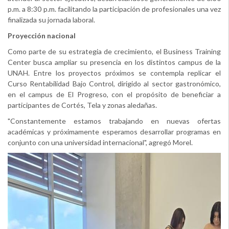
p.m. a 8:30 p.m. facilitando la participación de profesionales una vez
finalizada su jornada laboral.
Proyección nacional
Como parte de su estrategia de crecimiento, el Business Training
Center busca ampliar su presencia en los distintos campus de la
UNAH. Entre los proyectos próximos se contempla replicar el
Curso Rentabilidad Bajo Control, dirigido al sector gastronómico,
en el campus de El Progreso, con el propósito de beneficiar a
participantes de Cortés, Tela y zonas aledañas.
"Constantemente estamos trabajando en nuevas ofertas
académicas y próximamente esperamos desarrollar programas en
conjunto con una universidad internacional", agregó Morel.