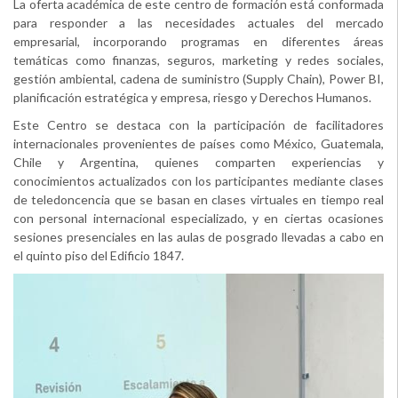
La oferta académica de este centro de formación está conformada
para responder a las necesidades actuales del mercado
empresarial, incorporando programas en diferentes áreas
temáticas como finanzas, seguros, marketing y redes sociales,
gestión ambiental, cadena de suministro (Supply Chain), Power BI,
planificación estratégica y empresa, riesgo y Derechos Humanos.
Este Centro se destaca con la participación de facilitadores
internacionales provenientes de países como México, Guatemala,
Chile y Argentina, quienes comparten experiencias y
conocimientos actualizados con los participantes mediante clases
de teledoncencia que se basan en clases virtuales en tiempo real
con personal internacional especializado, y en ciertas ocasiones
sesiones presenciales en las aulas de posgrado llevadas a cabo en
el quinto piso del Edificio 1847.