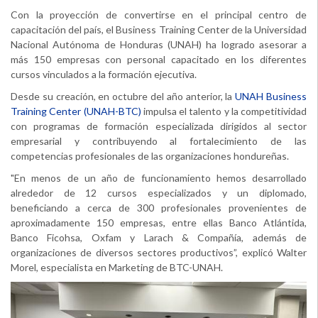
Con la proyección de convertirse en el principal centro de
capacitación del país, el Business Training Center de la Universidad
Nacional Autónoma de Honduras (UNAH) ha logrado asesorar a
más 150 empresas con personal capacitado en los diferentes
cursos vinculados a la formación ejecutiva.
Desde su creación, en octubre del año anterior, la
UNAH Business
Training Center (UNAH-BTC)
impulsa el talento y la competitividad
con programas de formación especializada dirigidos al sector
empresarial y contribuyendo al fortalecimiento de las
competencias profesionales de las organizaciones hondureñas.
"En menos de un año de funcionamiento hemos desarrollado
alrededor de 12 cursos especializados y un diplomado,
beneficiando a cerca de 300 profesionales provenientes de
aproximadamente 150 empresas, entre ellas Banco Atlántida,
Banco Ficohsa, Oxfam y Larach & Compañía, además de
organizaciones de diversos sectores productivos”, explicó Walter
Morel, especialista en Marketing de BTC-UNAH.