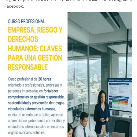
Facebook.