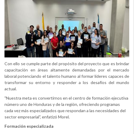
Con ello se cumple parte del propósito del proyecto que es brindar
capacitación en áreas altamente demandadas por el mercado
laboral potenciando el talento humano al formar líderes capaces de
transformar su entorno y responder a los desafíos del mundo
actual.
"Nuestra meta es convertirnos en el centro de formación ejecutiva
número uno de Honduras y de la región, ofreciendo programas
cada vez más especializados que respondan a las necesidades del
sector empresarial", enfatizó Morel.
Formación especializada