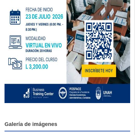
Galería de imágenes