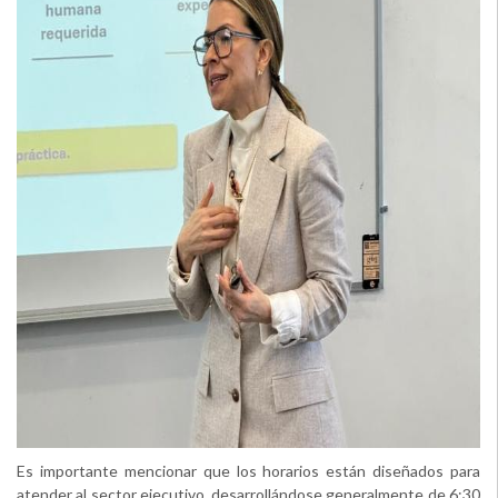
Es importante mencionar que los horarios están diseñados para
atender al sector ejecutivo, desarrollándose generalmente de 6:30