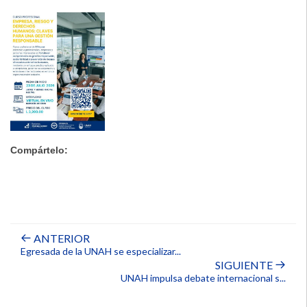
Compártelo:
ANTERIOR
Egresada de la UNAH se especializar...
SIGUIENTE
UNAH impulsa debate internacional s...