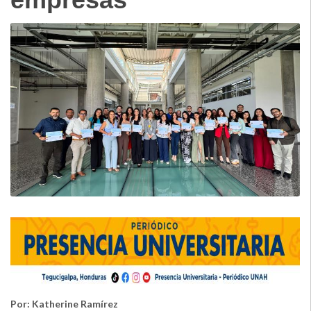
Por: Katherine Ramírez