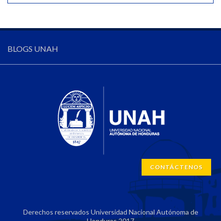
BLOGS UNAH
CONTÁCTENOS
Derechos reservados Universidad Nacional Autónoma de
Honduras 2017