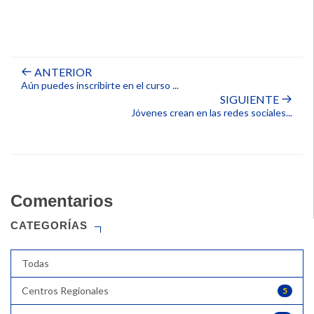
ANTERIOR
Aún puedes inscribirte en el curso ...
SIGUIENTE
Jóvenes crean en las redes sociales...
Comentarios
CATEGORÍAS
Todas
Centros Regionales
5