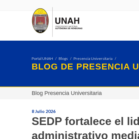
Portal UNAH
Blogs
Presencia Universitaria
BLOG DE PRESENCIA U
Blog Presencia Universitaria
8 Julio 2026
SEDP fortalece el li
administrativo medi