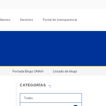
diantes
Servicios
Portal de transparencia
Portada Blogs UNAH
Listado de blogs
CATEGORÍAS
Todas