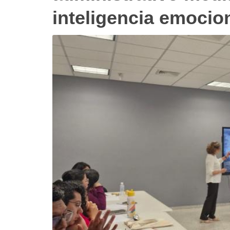
inteligencia emocio