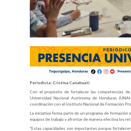
Periodista: Cristina Canahuati
Con el propósito de fortalecer las competencias de l
Universidad Nacional Autónoma de Honduras (UNAH),
coordinación con el Instituto Nacional de Formación Profe
La iniciativa forma parte de un programa de formación o
equipos de trabajo y afrontar de manera efectiva los ret
"Estas capacidades son importantes porque fortalecen 