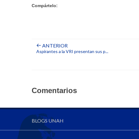
Compártelo:
ANTERIOR
Aspirantes a la VRI presentan sus p...
Comentarios
BLOGS UNAH