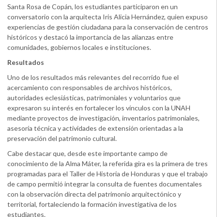
Santa Rosa de Copán, los estudiantes participaron en un
conversatorio con la arquitecta Iris Alicia Hernández, quien expuso
experiencias de gestión ciudadana para la conservación de centros
históricos y destacó la importancia de las alianzas entre
comunidades, gobiernos locales e instituciones.
Resultados
Uno de los resultados más relevantes del recorrido fue el
acercamiento con responsables de archivos históricos,
autoridades eclesiásticas, patrimoniales y voluntarios que
expresaron su interés en fortalecer los vínculos con la UNAH
mediante proyectos de investigación, inventarios patrimoniales,
asesoría técnica y actividades de extensión orientadas a la
preservación del patrimonio cultural.
Cabe destacar que, desde este importante campo de
conocimiento de la Alma Máter, la referida gira es la primera de tres
programadas para el Taller de Historia de Honduras y que el trabajo
de campo permitió integrar la consulta de fuentes documentales
con la observación directa del patrimonio arquitectónico y
territorial, fortaleciendo la formación investigativa de los
estudiantes.