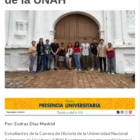
Por: Esdras Díaz Madrid
Estudiantes de la Carrera de Historia de la Universidad Nacional
Autónoma de Honduras (UNAH) realizaron una gira académica por