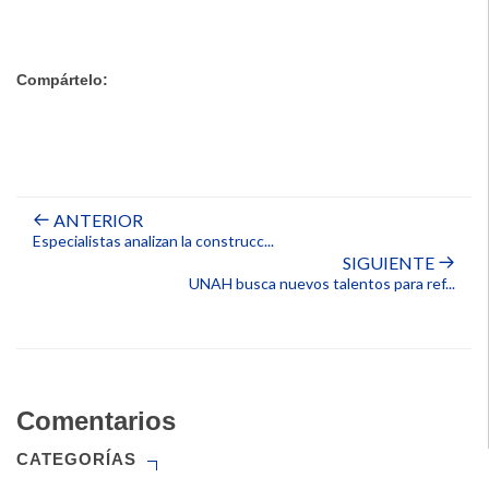
Compártelo:
ANTERIOR
Especialistas analizan la construcc...
SIGUIENTE
UNAH busca nuevos talentos para ref...
Comentarios
CATEGORÍAS