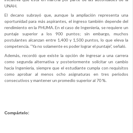
UNAH.
El decano subrayó que, aunque la ampliación representa una
oportunidad para más aspirantes, el ingreso también depende del
rendimiento en la PHUMA. En el caso de Ingeniería, se requiere un
puntaje superior a los 900 puntos; sin embargo, muchos
postulantes alcanzan entre 1,400 y 1,500 puntos, lo que eleva la
competencia. “Ya no solamente es poder lograr el puntaje”, señaló.
Además, recordó que existe la opción de ingresar a una carrera
como segunda alternativa y posteriormente solicitar un cambio
hacia Ingeniería, siempre que el estudiante cumpla con requisitos
como aprobar al menos ocho asignaturas en tres períodos
consecutivos y mantener un promedio superior al 70 %.
Compártelo: