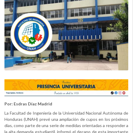
Por: Esdras Díaz Madrid
La Facultad de Ingeniería de la Universidad Nacional Autónoma de
Honduras (UNAH) prevé una ampliación de cupos en los próximos
días, como parte de una serie de medidas orientadas a responder a
la alta demanda estudiantil, informó el decano de esta importante