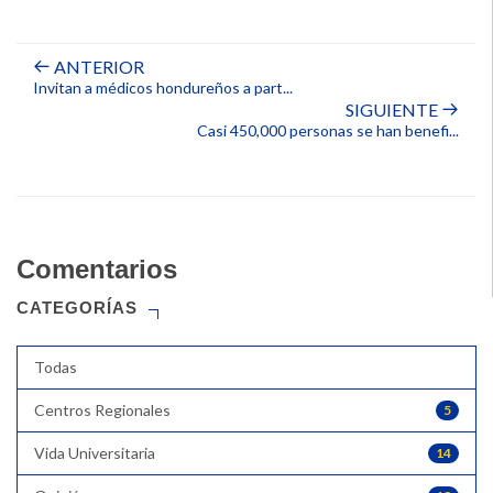
ANTERIOR
Invitan a médicos hondureños a part...
SIGUIENTE
Casi 450,000 personas se han benefi...
Comentarios
CATEGORÍAS
Todas
Centros Regionales
5
Vida Universitaria
14