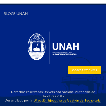
BLOGS UNAH
CONTÁCTENOS
Derechos reservados Universidad Nacional Autónoma de
Honduras 2017
Desarrollado por la
Dirección Ejecutiva de Gestión de Tecnología