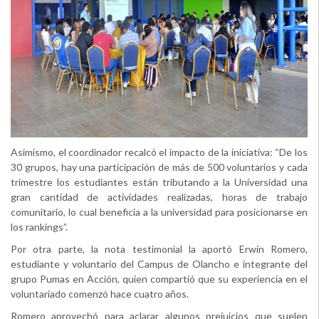
Asimismo, el coordinador recalcó el impacto de la iniciativa: “De los
30 grupos, hay una participación de más de 500 voluntarios y cada
trimestre los estudiantes están tributando a la Universidad una
gran cantidad de actividades realizadas, horas de trabajo
comunitario, lo cual beneficia a la universidad para posicionarse en
los rankings”.
Por otra parte, la nota testimonial la aportó Erwin Romero,
estudiante y voluntario del Campus de Olancho e integrante del
grupo Pumas en Acción, quien compartió que su experiencia en el
voluntariado comenzó hace cuatro años.
Romero aprovechó para aclarar algunos prejuicios que suelen