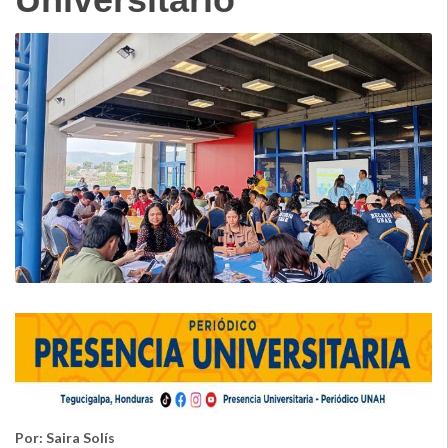
Por: Saira Solís