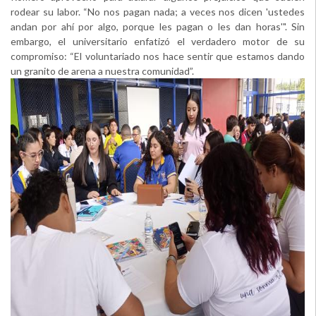
rodear su labor. “No nos pagan nada; a veces nos dicen 'ustedes
andan por ahí por algo, porque les pagan o les dan horas'". Sin
embargo, el universitario enfatizó el verdadero motor de su
compromiso: “El voluntariado nos hace sentir que estamos dando
un granito de arena a nuestra comunidad”.