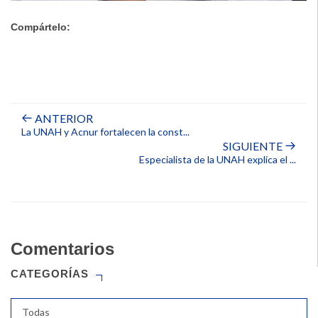
Compártelo:
ANTERIOR
La UNAH y Acnur fortalecen la const...
SIGUIENTE
Especialista de la UNAH explica el ...
Comentarios
CATEGORÍAS
Todas