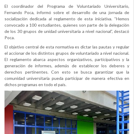
El coordinador del Programa de Voluntariado Universitario,
Fernando Poca, informó sobre el desarrollo de una jornada de
socialización dedicada al reglamento de esta iniciativa. “Hemos
convocado a 100 estudiantes, quienes son parte de la delegación
de los 30 grupos de unidad universitaria a nivel nacional”, destacó
Poca.
El objetivo central de esta normativa es dictar las pautas y regular
el accionar de los distintos grupos de voluntariado a nivel nacional.
El reglamento abarca aspectos organizativos, participativos y la
generación de informes, además de establecer los deberes y
derechos pertinentes. Con esto se busca garantizar que la
comunidad universitaria pueda participar de manera efectiva en
dichos programas en todo el país.