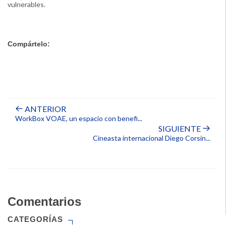
vulnerables.
Compártelo:
ANTERIOR
WorkBox VOAE, un espacio con benefi...
SIGUIENTE
Cineasta internacional Diego Corsin...
Comentarios
CATEGORÍAS