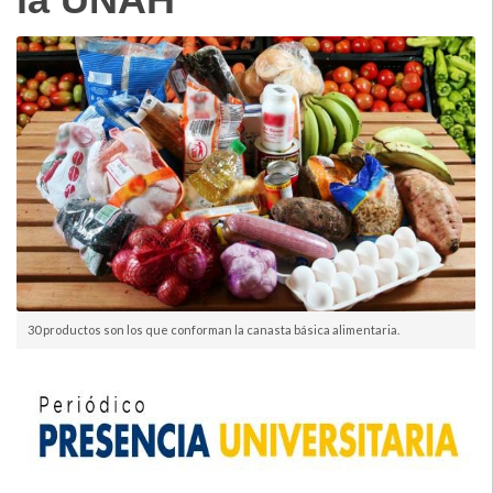
30 productos son los que conforman la canasta básica alimentaria.