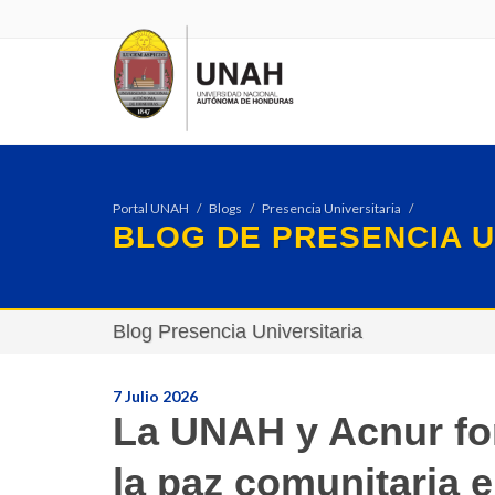
Portal UNAH
Blogs
Presencia Universitaria
BLOG DE PRESENCIA U
Blog Presencia Universitaria
7 Julio 2026
La UNAH y Acnur for
la paz comunitaria 