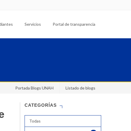
diantes
Servicios
Portal de transparencia
Portada Blogs UNAH
Listado de blogs
CATEGORÍAS
e
Todas