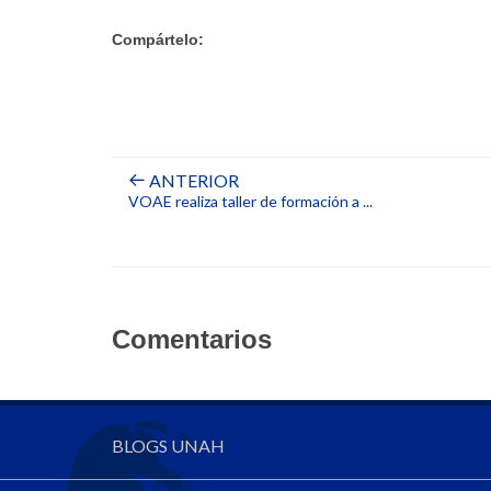
Compártelo:
ANTERIOR
VOAE realiza taller de formación a ...
Comentarios
BLOGS UNAH