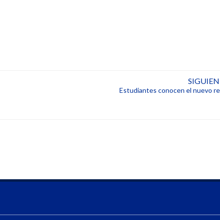
SIGUIE
Estudiantes conocen el nuevo reg